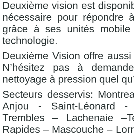
Deuxième vision est disponib
nécessaire pour répondre à
grâce à ses unités mobile 
technologie.
Deuxième Vision offre aussi
N’hésitez pas à demander
nettoyage à pression quel qu’i
Secteurs desservis: Montrea
Anjou - Saint-Léonard - Ri
Trembles – Lachenaie –Te
Rapides – Mascouche – Lorr