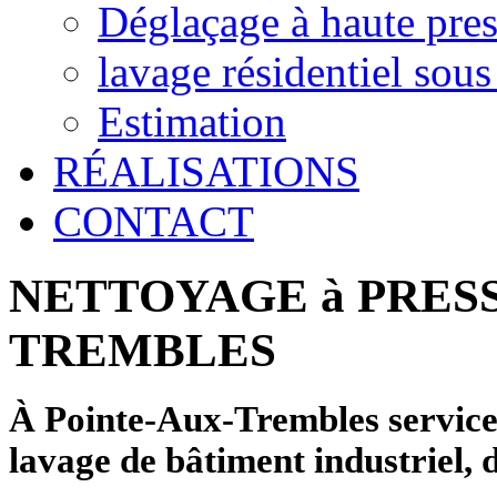
Déglaçage à haute pre
lavage résidentiel sous
Estimation
RÉALISATIONS
CONTACT
NETTOYAGE à PRESS
TREMBLES
À Pointe-Aux-Trembles service d
lavage de bâtiment industriel, 