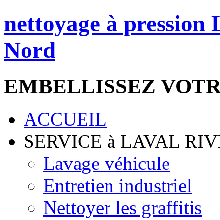
nettoyage à pression 
Nord
EMBELLISSEZ VOT
ACCUEIL
SERVICE à LAVAL R
Lavage véhicule
Entretien industriel
Nettoyer les graffitis