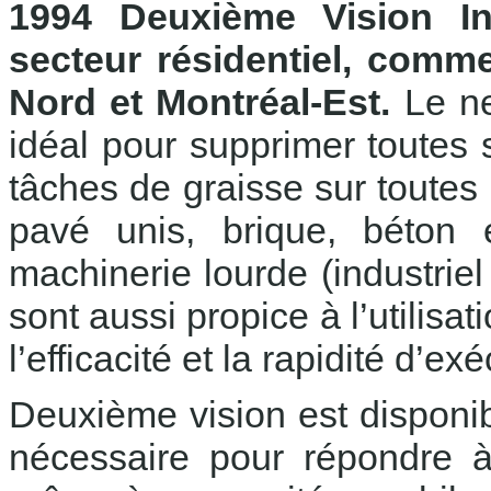
1994 Deuxième Vision In
secteur résidentiel, commer
Nord et Montréal-Est.
Le ne
idéal pour supprimer toutes s
tâches de graisse sur toutes l
pavé unis, brique, béton 
machinerie lourde (industriel
sont aussi propice à l’utilisa
l’efficacité et la rapidité d’ex
Deuxième vision est disponib
nécessaire pour répondre à