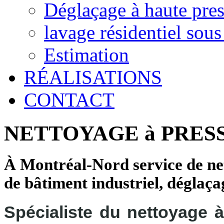
Déglaçage à haute pre
lavage résidentiel sous
Estimation
RÉALISATIONS
CONTACT
NETTOYAGE à PRES
À Montréal-Nord service de nett
de bâtiment industriel, déglaçag
Spécialiste du nettoyage 